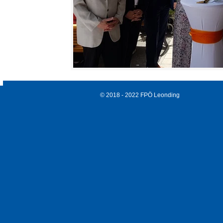
© 2018 - 2022 FPÖ Leonding