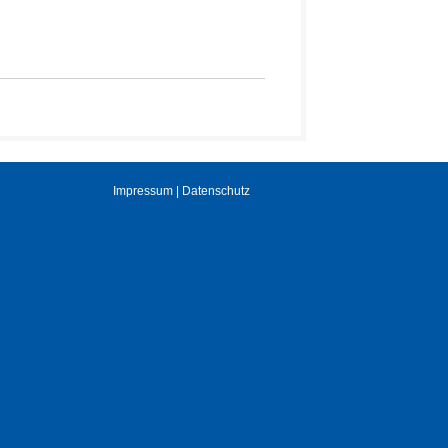
Impressum | Datenschutz