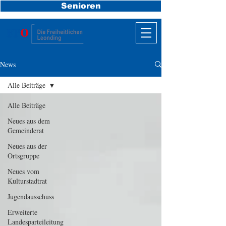
Senioren
News
Alle Beiträge
Alle Beiträge
Neues aus dem
Gemeinderat
Neues aus der
Ortsgruppe
Neues vom
Kulturstadtrat
Jugendausschuss
Erweiterte
Landesparteileitung