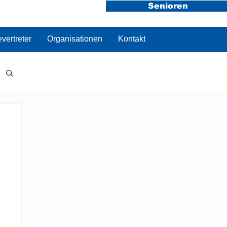
Senioren
vertreter
Organisationen
Kontakt