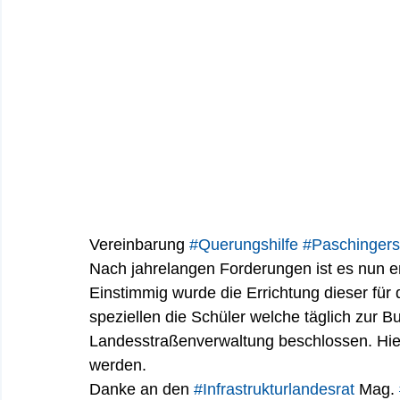
Vereinbarung 
#Querungshilfe
#Paschingers
Nach jahrelangen Forderungen ist es nun en
Einstimmig wurde die Errichtung dieser für 
speziellen die Schüler welche täglich zur 
Landesstraßenverwaltung beschlossen. Hier 
werden.
Danke an den 
#Infrastrukturlandesrat
 Mag. 