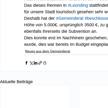
Das dieses Rennen in 
#Leonding
 stattfindet
für unsere Stadt touristisch gesehen sehr we
Deshalb hat der 
#Gemeinderat
#beschloss
Höhe von 5.000€, ursprünglich 3500 €, zu 
ebenfalls ihrerseits die Subvention an.
Dies konnte erst im Nachhinein geschehen, 
wurde, dies war bereits im Budget eingeplan
Neues aus dem Gemeinderat
Aktuelle Beiträge