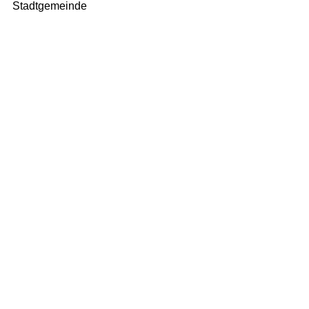
Stadtgemeinde