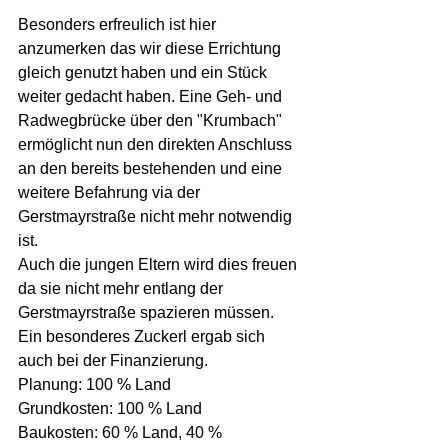
Besonders erfreulich ist hier 
anzumerken das wir diese Errichtung 
gleich genutzt haben und ein Stück 
weiter gedacht haben. Eine Geh- und 
Radwegbrücke über den "Krumbach" 
ermöglicht nun den direkten Anschluss 
an den bereits bestehenden und eine 
weitere Befahrung via der 
Gerstmayrstraße nicht mehr notwendig 
ist.
Auch die jungen Eltern wird dies freuen 
da sie nicht mehr entlang der 
Gerstmayrstraße spazieren müssen.
Ein besonderes Zuckerl ergab sich 
auch bei der Finanzierung.
Planung: 100 % Land
Grundkosten: 100 % Land
Baukosten: 60 % Land, 40 % 